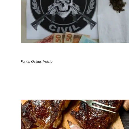
Fonte: Oséias Inácio