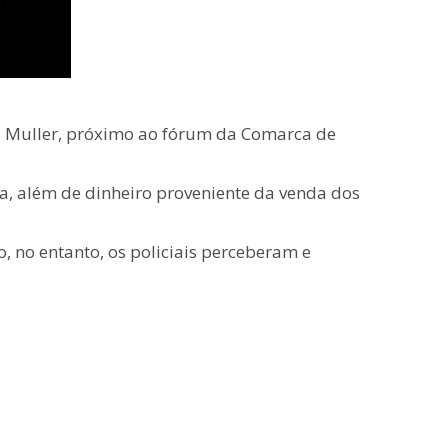
o Muller, próximo ao fórum da Comarca de
ha, além de dinheiro proveniente da venda dos
, no entanto, os policiais perceberam e