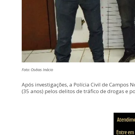
Foto: Oséias Inácio
Após investigações, a Polícia Civil de Campos 
(35 anos) pelos delitos de tráfico de drogas e p