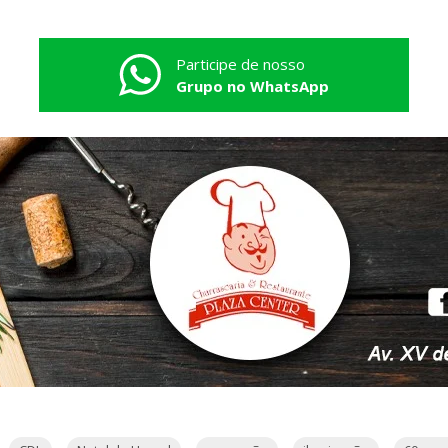
Participe de nosso
Grupo no WhatsApp