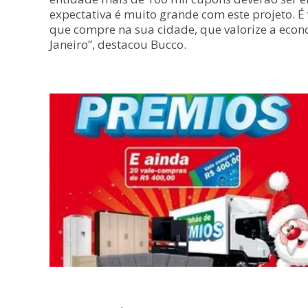
expectativa é muito grande com este projeto. É
que compre na sua cidade, que valorize a econo
Janeiro”, destacou Bucco.