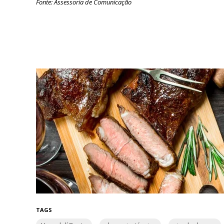
Fonte: Assessoria de Comunicação
TAGS