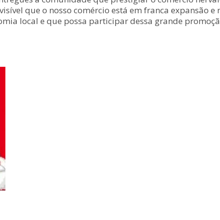
 visível que o nosso comércio está em franca expansão e
mia local e que possa participar dessa grande promoção.