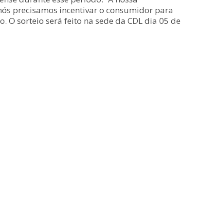
 nós precisamos incentivar o consumidor para
 O sorteio será feito na sede da CDL dia 05 de