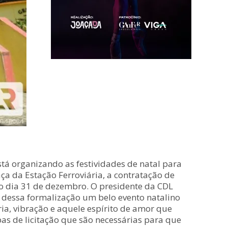
tá organizando as festividades de natal para
ça da Estação Ferroviária, a contratação de
no dia 31 de dezembro. O presidente da CDL
 dessa formalização um belo evento natalino
a, vibração e aquele espírito de amor que
as de licitação que são necessárias para que