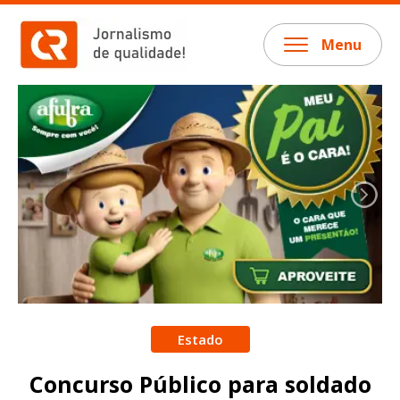
Menu
Estado
Concurso Público para soldado