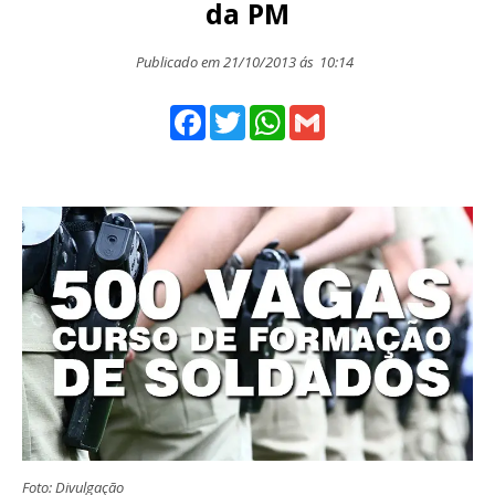
da PM
Publicado em 21/10/2013 ás
10:14
Facebook
Twitter
WhatsApp
Gmail
Foto: Divulgação