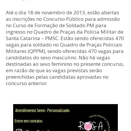
Até o dia 18 de novembro de 2013, estão abertas
as inscrições no Concurso Público para admissão
no Curso de Formação de Soldado PM para
ingresso no Quadro de Praças da Polícia Militar de
Santa Catarina – PMSC. Estão sendo oferecidas 470
vagas para soldado no Quadro de Praças Policiais
Militares (QPPM), sendo oferecidas 470 vagas para
candidatos do sexo masculino. Não há vagas
destinadas ao sexo feminino no presente concurso,
em razão de que as vagas previstas serão
preenchidas pelas candidatas aprovadas no
concurso anterior.