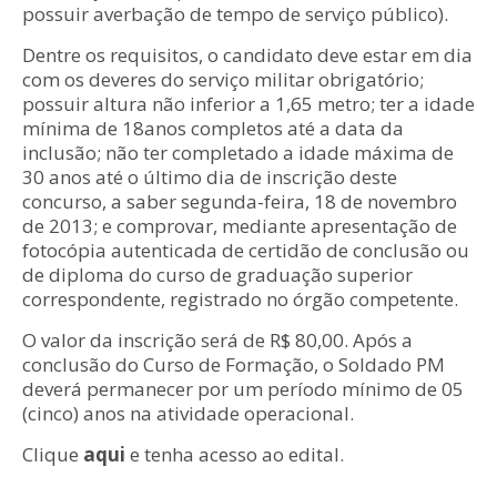
possuir averbação de tempo de serviço público).
Dentre os requisitos, o candidato deve estar em dia
com os deveres do serviço militar obrigatório;
possuir altura não inferior a 1,65 metro; ter a idade
mínima de 18anos completos até a data da
inclusão; não ter completado a idade máxima de
30 anos até o último dia de inscrição deste
concurso, a saber segunda-feira, 18 de novembro
de 2013; e comprovar, mediante apresentação de
fotocópia autenticada de certidão de conclusão ou
de diploma do curso de graduação superior
correspondente, registrado no órgão competente.
O valor da inscrição será de R$ 80,00. Após a
conclusão do Curso de Formação, o Soldado PM
deverá permanecer por um período mínimo de 05
(cinco) anos na atividade operacional.
Clique
aqui
e tenha acesso ao edital.