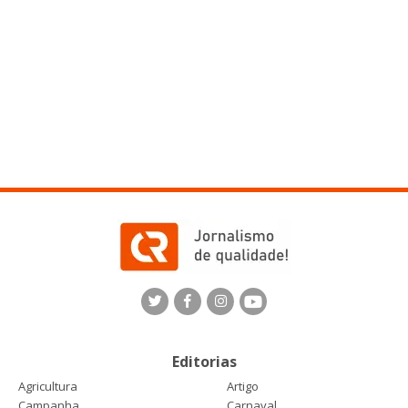
Editorias
Agricultura
Artigo
Campanha
Carnaval