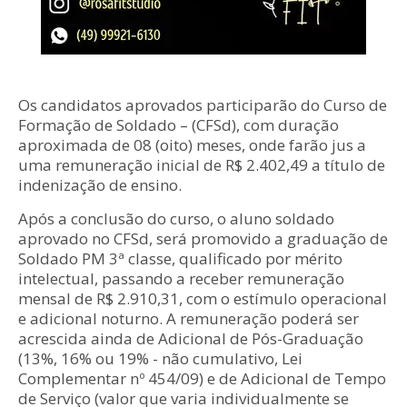
Os candidatos aprovados participarão do Curso de
Formação de Soldado – (CFSd), com duração
aproximada de 08 (oito) meses, onde farão jus a
uma remuneração inicial de R$ 2.402,49 a título de
indenização de ensino.
Após a conclusão do curso, o aluno soldado
aprovado no CFSd, será promovido a graduação de
Soldado PM 3ª classe, qualificado por mérito
intelectual, passando a receber remuneração
mensal de R$ 2.910,31, com o estímulo operacional
e adicional noturno. A remuneração poderá ser
acrescida ainda de Adicional de Pós-Graduação
(13%, 16% ou 19% - não cumulativo, Lei
Complementar nº 454/09) e de Adicional de Tempo
de Serviço (valor que varia individualmente se