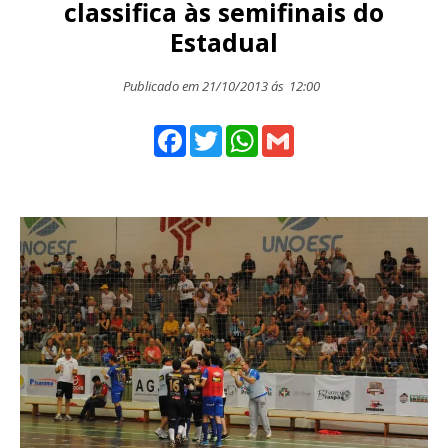
classifica às semifinais do
Estadual
Publicado em 21/10/2013 ás
12:00
Facebook
Twitter
WhatsApp
Gmail