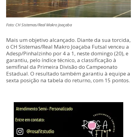
Foto: CH Sistemas/Real Makro Joaçaba
Mais um objetivo alcançado. Diante da sua torcida,
o CH Sistemas/Real Makro Joaçaba Futsal venceu a
Adesp/Pinhalzinho por 4 a 1, neste domingo (20), e
garantiu, pelo índice técnico, a classificação à
semifinal da Primeira Divisão do Campeonato
Estadual. O resultado também garantiu à equipe a
sexta posição na tabela do returno, com 15 pontos.