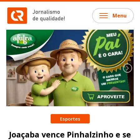
Menu
Esportes
Joaçaba vence Pinhalzinho e se