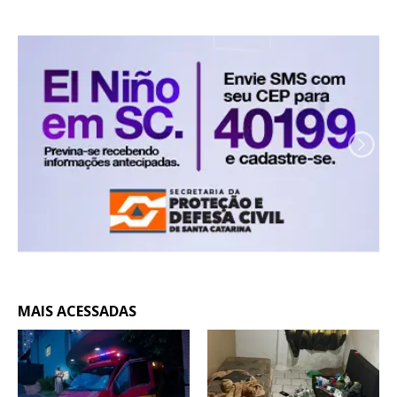
MAIS ACESSADAS