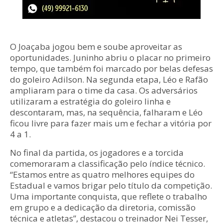
O Joaçaba jogou bem e soube aproveitar as
oportunidades. Juninho abriu o placar no primeiro
tempo, que também foi marcado por belas defesas
do goleiro Adilson. Na segunda etapa, Léo e Rafão
ampliaram para o time da casa. Os adversários
utilizaram a estratégia do goleiro linha e
descontaram, mas, na sequência, falharam e Léo
ficou livre para fazer mais um e fechar a vitória por
4 a 1.
No final da partida, os jogadores e a torcida
comemoraram a classificação pelo índice técnico.
“Estamos entre as quatro melhores equipes do
Estadual e vamos brigar pelo título da competição.
Uma importante conquista, que reflete o trabalho
em grupo e a dedicação da diretoria, comissão
técnica e atletas”, destacou o treinador Nei Tesser,