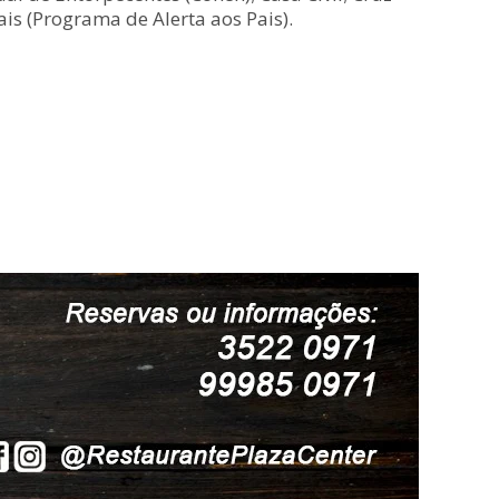
is (Programa de Alerta aos Pais).