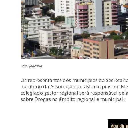
Foto: Joaçaba
Os representantes dos municípios da Secretaria
auditório da Associação dos Municípios do Meio
colegiado gestor regional será responsável pel
sobre Drogas no âmbito regional e municipal.