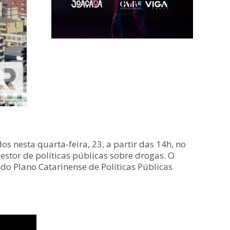
 nesta quarta-feira, 23, a partir das 14h, no
stor de políticas públicas sobre drogas. O
do Plano Catarinense de Políticas Públicas