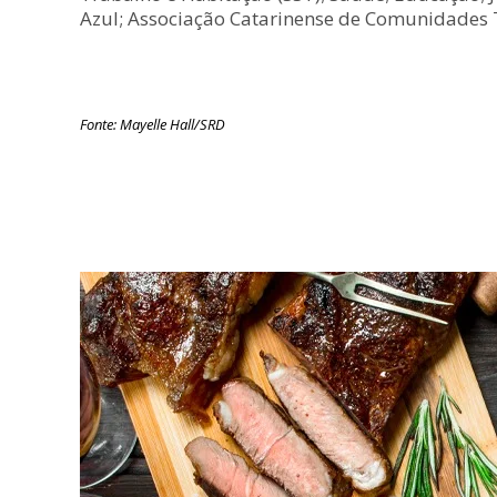
Azul; Associação Catarinense de Comunidades Ter
Fonte: Mayelle Hall/SRD