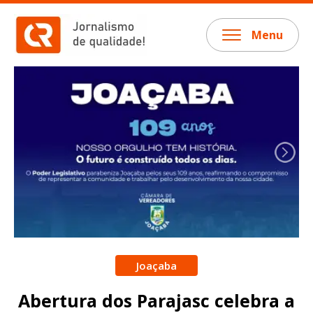
Menu
Joaçaba
Abertura dos Parajasc celebra a