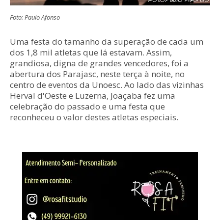
Foto: Paulo Afonso
Uma festa do tamanho da superação de cada um
dos 1,8 mil atletas que lá estavam. Assim,
grandiosa, digna de grandes vencedores, foi a
abertura dos Parajasc, neste terça à noite, no
centro de eventos da Unoesc. Ao lado das vizinhas
Herval d'Oeste e Luzerna, Joaçaba fez uma
celebração do passado e uma festa que
reconheceu o valor destes atletas especiais.