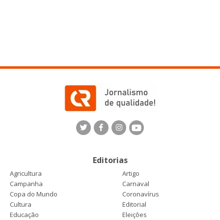
Editorias
Agricultura
Artigo
Campanha
Carnaval
Copa do Mundo
Coronavírus
Cultura
Editorial
Educação
Eleições