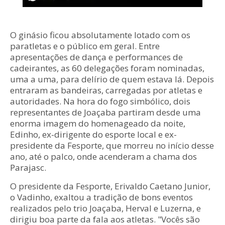
O ginásio ficou absolutamente lotado com os
paratletas e o público em geral. Entre
apresentações de dança e performances de
cadeirantes, as 60 delegações foram nominadas,
uma a uma, para delírio de quem estava lá. Depois
entraram as bandeiras, carregadas por atletas e
autoridades. Na hora do fogo simbólico, dois
representantes de Joaçaba partiram desde uma
enorma imagem do homenageado da noite,
Edinho, ex-dirigente do esporte local e ex-
presidente da Fesporte, que morreu no início desse
ano, até o palco, onde acenderam a chama dos
Parajasc.
O presidente da Fesporte, Erivaldo Caetano Junior,
o Vadinho, exaltou a tradição de bons eventos
realizados pelo trio Joaçaba, Herval e Luzerna, e
dirigiu boa parte da fala aos atletas. "Vocês são