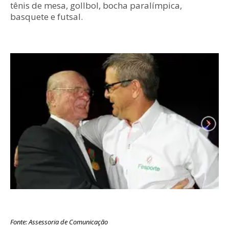
tênis de mesa, gollbol, bocha paralímpica,
basquete e futsal.
Fonte: Assessoria de Comunicação