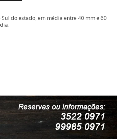
 Sul do estado, em média entre 40 mm e 60
dia.