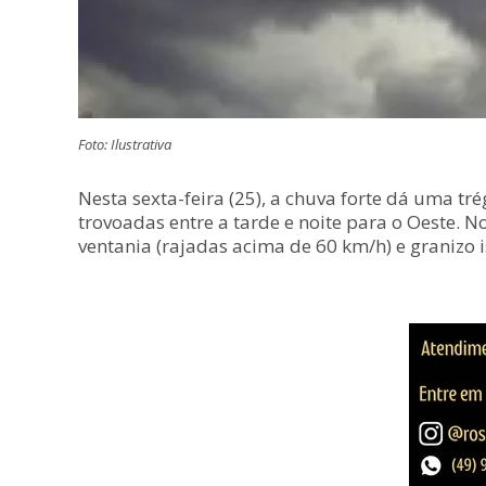
Foto: Ilustrativa
Nesta sexta-feira (25), a chuva forte dá uma t
trovoadas entre a tarde e noite para o Oeste. 
ventania (rajadas acima de 60 km/h) e granizo i