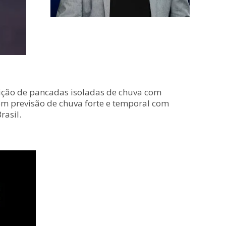
ndição de pancadas isoladas de chuva com
com previsão de chuva forte e temporal com
rasil.