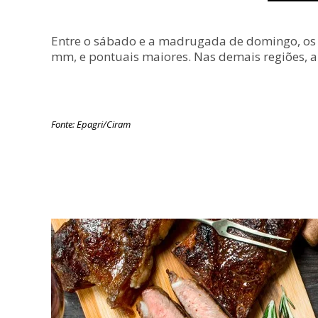
Entre o sábado e a madrugada de domingo, os 
mm, e pontuais maiores. Nas demais regiões, 
Fonte: Epagri/Ciram