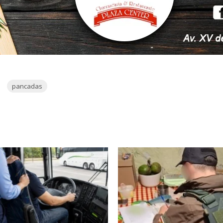
pancadas