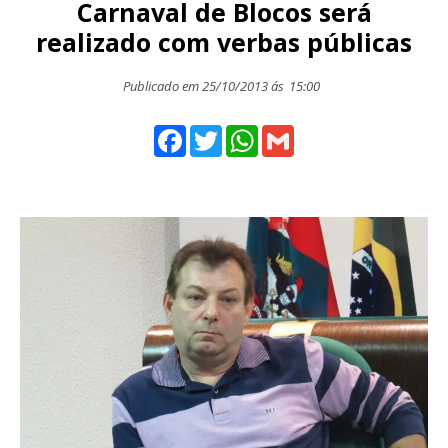
Carnaval de Blocos será
realizado com verbas públicas
Publicado em 25/10/2013 ás
15:00
Facebook
Twitter
WhatsApp
Gmail