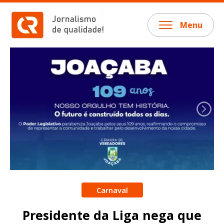
Menu
Carnaval
Presidente da Liga nega que