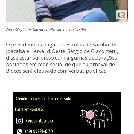
Foto: Sérgio de Giacometti/Presidente da Liesjho
O presidente da Liga das Escolas de Samba de
Joaçaba e Herval d´Oeste, Sérgio de Giacometti,
disse estar surpreso com algumas declarações
postadas em rede social de que o Carnaval de
Blocos será efetivado com verbas públicas.