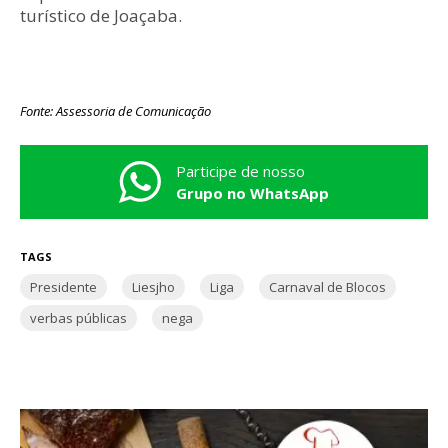
turístico de Joaçaba.
Fonte: Assessoria de Comunicação
Participe de nosso
Grupo no WhatsApp
TAGS
Presidente
Liesjho
Liga
Carnaval de Blocos
verbas públicas
nega