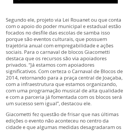
Segundo ele, projeto via Lei Rouanet ou que conta
com o apoio do poder municipal e estadual estão
focados no desfile das escolas de samba isso
porque são eventos culturais, que possuem
trajetória anual com empregabilidade e ações
sociais. Para o carnaval de blocos Giacometti
destaca que os recursos são via apoiadores
privados. “Já estamos com apoiadores
significativos. Com certeza o Carnaval de Blocos de
2014, retornando para a praça central de Joaçaba,
com a infraestrutura que estamos organizando,
com uma programação musical de alta qualidade
e com a parceria já fomentada com os blocos será
um sucesso sem igual”, destacou ele.
Giacometti fez questão de frisar que nas últimas
edições o evento não aconteceu no centro da
cidade e que algumas medidas desagradaram os