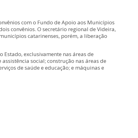
convênios com o Fundo de Apoio aos Municípios
is convênios. O secretário regional de Videira,
municípios catarinenses, porém, a liberação
 Estado, exclusivamente nas áreas de
assistência social; construção nas áreas de
serviços de saúde e educação; e máquinas e