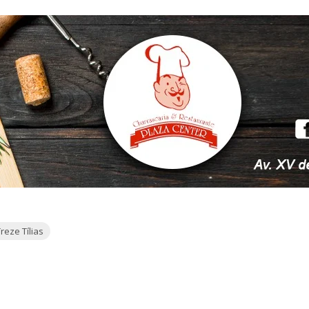
reze Tílias