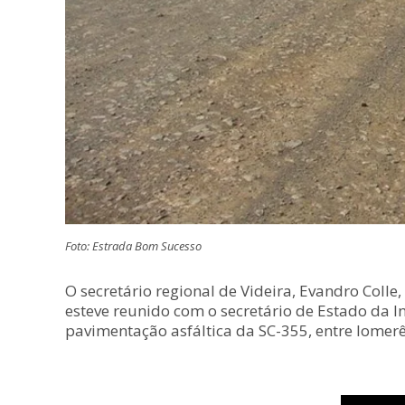
Foto: Estrada Bom Sucesso
O secretário regional de Videira, Evandro Colle
esteve reunido com o secretário de Estado da I
pavimentação asfáltica da SC-355, entre Iomerê 