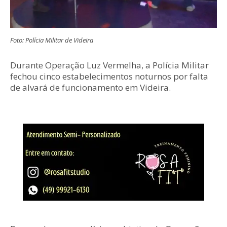
Foto: Polícia Militar de Videira
Durante Operação Luz Vermelha, a Polícia Militar
fechou cinco estabelecimentos noturnos por falta
de alvará de funcionamento em Videira.