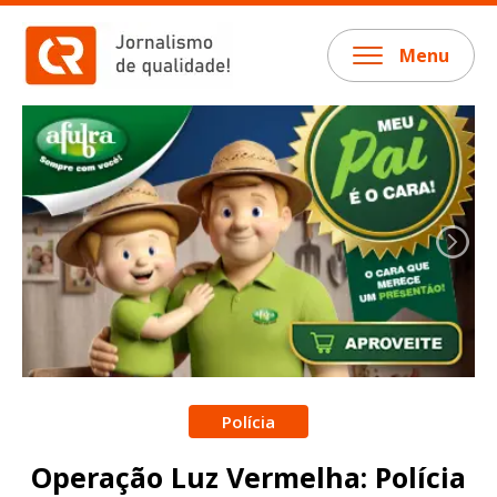
Menu
Polícia
Operação Luz Vermelha: Polícia