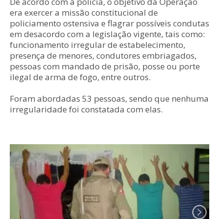
De acordo com a polícia, o objetivo da Operação
era exercer a missão constitucional de
policiamento ostensiva e flagrar possíveis condutas
em desacordo com a legislação vigente, tais como:
funcionamento irregular de estabelecimento,
presença de menores, condutores embriagados,
pessoas com mandado de prisão, posse ou porte
ilegal de arma de fogo, entre outros.
Foram abordadas 53 pessoas, sendo que nenhuma
irregularidade foi constatada com elas.