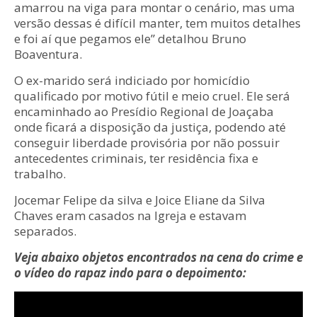
amarrou na viga para montar o cenário, mas uma
versão dessas é difícil manter, tem muitos detalhes
e foi aí que pegamos ele” detalhou Bruno
Boaventura.
O ex-marido será indiciado por homicídio
qualificado por motivo fútil e meio cruel. Ele será
encaminhado ao Presídio Regional de Joaçaba
onde ficará a disposição da justiça, podendo até
conseguir liberdade provisória por não possuir
antecedentes criminais, ter residência fixa e
trabalho.
Jocemar Felipe da silva e Joice Eliane da Silva
Chaves eram casados na Igreja e estavam
separados.
Veja abaixo objetos encontrados na cena do crime e
o vídeo do rapaz indo para o depoimento: