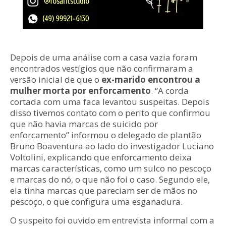
Depois de uma análise com a casa vazia foram
encontrados vestígios que não confirmaram a
versão inicial de que o
ex-marido encontrou a
mulher morta por enforcamento
. “A corda
cortada com uma faca levantou suspeitas. Depois
disso tivemos contato com o perito que confirmou
que não havia marcas de suicido por
enforcamento” informou o delegado de plantão
Bruno Boaventura ao lado do investigador Luciano
Voltolini, explicando que enforcamento deixa
marcas características, como um sulco no pescoço
e marcas do nó, o que não foi o caso. Segundo ele,
ela tinha marcas que pareciam ser de mãos no
pescoço, o que configura uma esganadura.
O suspeito foi ouvido em entrevista informal com a