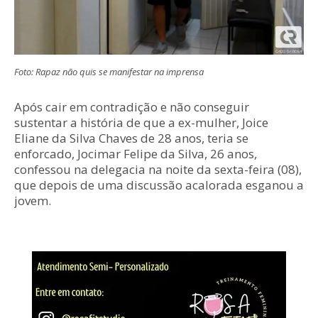
Foto: Rapaz não quis se manifestar na imprensa
Após cair em contradição e não conseguir
sustentar a história de que a ex-mulher, Joice
Eliane da Silva Chaves de 28 anos, teria se
enforcado, Jocimar Felipe da Silva, 26 anos,
confessou na delegacia na noite da sexta-feira (08),
que depois de uma discussão acalorada esganou a
jovem.