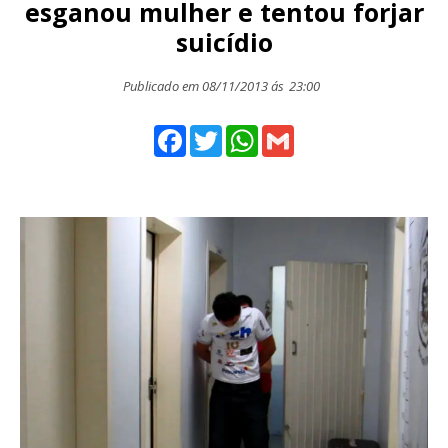
esganou mulher e tentou forjar
suicídio
Publicado em 08/11/2013 ás
23:00
Facebook
Twitter
WhatsApp
Gmail