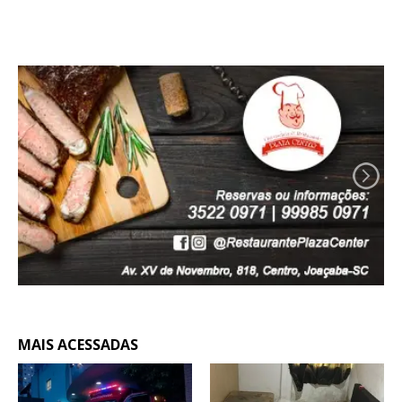
MAIS ACESSADAS