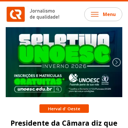
Menu
Herval d' Oeste
Presidente da Câmara diz que