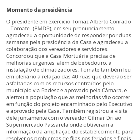
Momento da presidência
O presidente em exercício Tomaz Alberto Conrado
– Tomate- (PMDB), em seu pronunciamento
agradeceu a oportunidade de responder por duas
semanas pela presidência da Casa e agradeceu a
colaboração dos vereadores e servidores.
Concordou que a Casa Mortuária precisa de
melhorias urgentes, além de bebedouro, a
instalação de climatizadores. Tomate também leu
em plenário a relação das 40 ruas que deverão ser
asfaltadas com os recursos contraídos pelo
município via Badesc e aprovado pela Câmara, e
alertou a população que as melhorias vão ocorrer
em função do projeto encaminhado pelo Executivo
e aprovado pela Casa. Também registrou a visita
dele juntamente com o vereador Gilmar Dri ao
Supermercado Passarela onde obtiveram a
informação da ampliação do estabelecimento para
resolver os problemas de filas nos feriados e finais