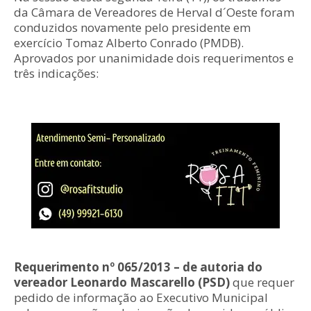
da Câmara de Vereadores de Herval d´Oeste foram
conduzidos novamente pelo presidente em
exercício Tomaz Alberto Conrado (PMDB).
Aprovados por unanimidade dois requerimentos e
três indicações:
Requerimento nº 065/2013 – de autoria do
vereador Leonardo Mascarello (PSD)
que requer
pedido de informação ao Executivo Municipal