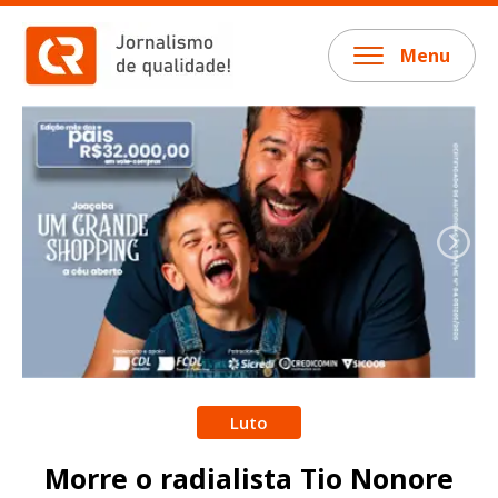
Menu
Luto
Morre o radialista Tio Nonore