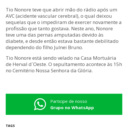
Tio Nonore teve que abrir mão do rádio após um
AVC (acidente vascular cerebral), o qual deixou
sequelas que o impediram de exercer novamente a
profissão que tanto gostava. Neste ano, Nonore
teve uma das pernas amputadas devido às
diabete, e desde então estava bastante debilitado
dependendo do filho Julnei Bruno.
Tio Nonore está sendo velado na Casa Mortuária
de Herval d´Oeste. O sepultamento acontece às 15h
no Cemitério Nossa Senhora da Glória.
Participe de nosso
Grupo no WhatsApp
TAGS