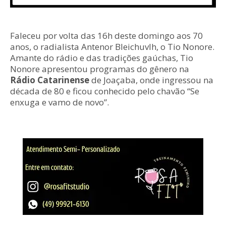
Faleceu por volta das 16h deste domingo aos 70
anos, o radialista Antenor Bleichuvlh, o Tio Nonore.
Amante do rádio e das tradições gaúchas, Tio
Nonore apresentou programas do gênero na
Rádio Catarinense
de Joaçaba, onde ingressou na
década de 80 e ficou conhecido pelo chavão “Se
enxuga e vamo de novo”.