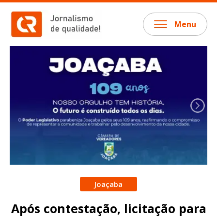
Menu
Joaçaba
Após contestação, licitação para