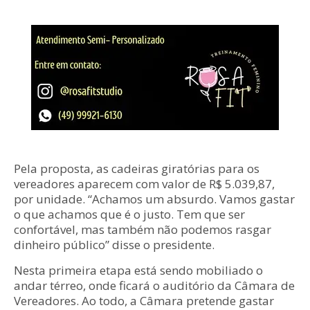
Pela proposta, as cadeiras giratórias para os
vereadores aparecem com valor de R$ 5.039,87,
por unidade. “Achamos um absurdo. Vamos gastar
o que achamos que é o justo. Tem que ser
confortável, mas também não podemos rasgar
dinheiro público” disse o presidente.
Nesta primeira etapa está sendo mobiliado o
andar térreo, onde ficará o auditório da Câmara de
Vereadores. Ao todo, a Câmara pretende gastar