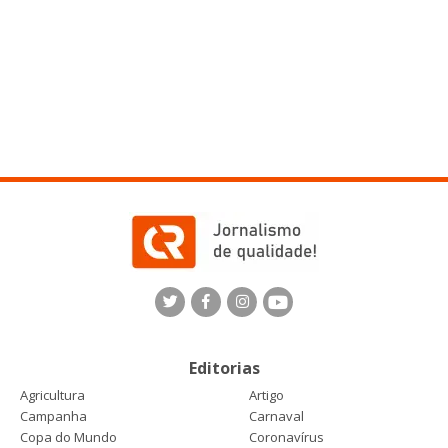
Editorias
Agricultura
Artigo
Campanha
Carnaval
Copa do Mundo
Coronavírus