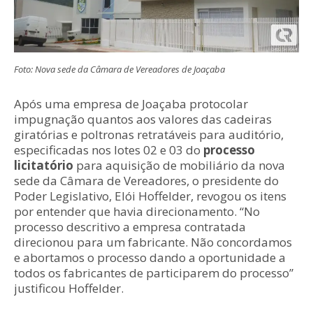
Foto: Nova sede da Câmara de Vereadores de Joaçaba
Após uma empresa de Joaçaba protocolar
impugnação quantos aos valores das cadeiras
giratórias e poltronas retratáveis para auditório,
especificadas nos lotes 02 e 03 do
processo
licitatório
para aquisição de mobiliário da nova
sede da Câmara de Vereadores, o presidente do
Poder Legislativo, Elói Hoffelder, revogou os itens
por entender que havia direcionamento. “No
processo descritivo a empresa contratada
direcionou para um fabricante. Não concordamos
e abortamos o processo dando a oportunidade a
todos os fabricantes de participarem do processo”
justificou Hoffelder.