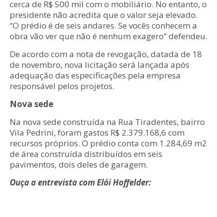
cerca de R$ 500 mil com o mobiliário. No entanto, o
presidente não acredita que o valor seja elevado.
“O prédio é de seis andares. Se vocês conhecem a
obra vão ver que não é nenhum exagero” defendeu.
De acordo com a nota de revogação, datada de 18
de novembro, nova licitação será lançada após
adequação das especificações pela empresa
responsável pelos projetos.
Nova sede
Na nova sede construída na Rua Tiradentes, bairro
Vila Pedrini, foram gastos R$ 2.379.168,6 com
recursos próprios. O prédio conta com 1.284,69 m2
de área construída distribuídos em seis
pavimentos, dois deles de garagem.
Ouça a entrevista com Elói Hoffelder: