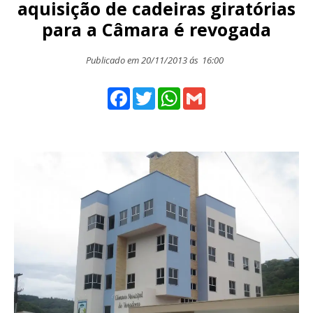
aquisição de cadeiras giratórias
para a Câmara é revogada
Publicado em 20/11/2013 ás
16:00
Facebook
Twitter
WhatsApp
Gmail