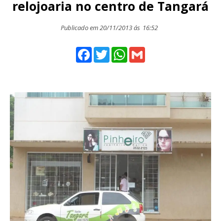
relojoaria no centro de Tangará
Publicado em 20/11/2013 ás
16:52
Facebook
Twitter
WhatsApp
Gmail