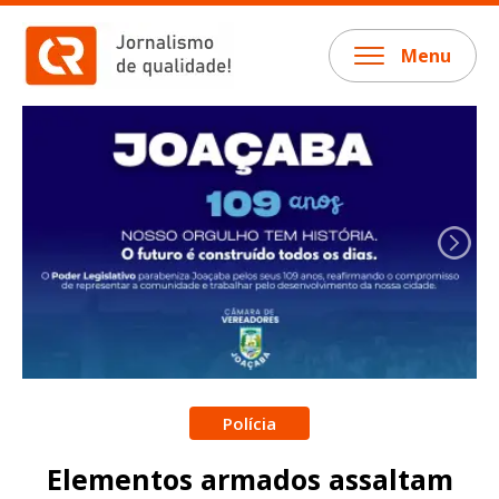
Menu
Polícia
Elementos armados assaltam