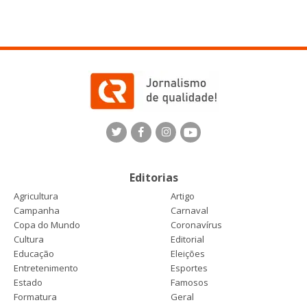
Editorias
Agricultura
Artigo
Campanha
Carnaval
Copa do Mundo
Coronavírus
Cultura
Editorial
Educação
Eleições
Entretenimento
Esportes
Estado
Famosos
Formatura
Geral