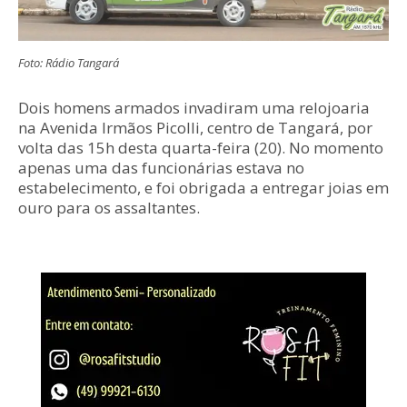
Foto: Rádio Tangará
Dois homens armados invadiram uma relojoaria
na Avenida Irmãos Picolli, centro de Tangará, por
volta das 15h desta quarta-feira (20). No momento
apenas uma das funcionárias estava no
estabelecimento, e foi obrigada a entregar joias em
ouro para os assaltantes.