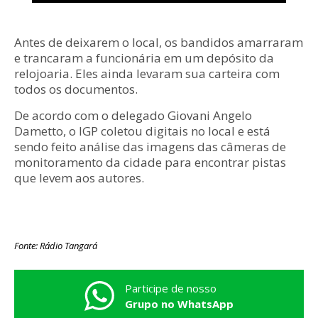
Antes de deixarem o local, os bandidos amarraram
e trancaram a funcionária em um depósito da
relojoaria. Eles ainda levaram sua carteira com
todos os documentos.
De acordo com o delegado Giovani Angelo
Dametto, o IGP coletou digitais no local e está
sendo feito análise das imagens das câmeras de
monitoramento da cidade para encontrar pistas
que levem aos autores.
Fonte: Rádio Tangará
Participe de nosso
Grupo no WhatsApp