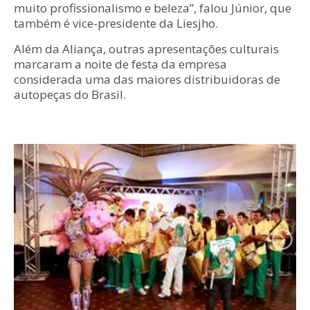
muito profissionalismo e beleza”, falou Júnior, que
também é vice-presidente da Liesjho.
Além da Aliança, outras apresentações culturais
marcaram a noite de festa da empresa
considerada uma das maiores distribuidoras de
autopeças do Brasil.