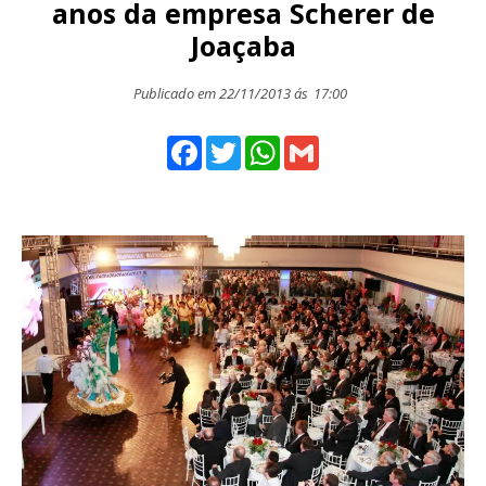
anos da empresa Scherer de
Joaçaba
Publicado em 22/11/2013 ás
17:00
Facebook
Twitter
WhatsApp
Gmail