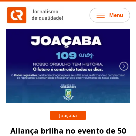
Menu
Joaçaba
Aliança brilha no evento de 50