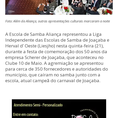
Foto: Além da Aliança, outras apresentações culturais marcaram a noite
A Escola de Samba Aliança representou a Liga
Independente das Escolas de Samba de Joaçaba e
Herval d’ Oeste (Liesjho) nesta quinta-feira (21),
durante a festa de comemoração dos 50 anos da
empresa Scherer de Joaçaba, que aconteceu no
Clube 10 de Maio. A agremiação se apresentou
para cerca de 350 fornecedores e autoridades do
município, que caíram no samba junto com a
escola, atual campeã do carnaval de Joaçaba.