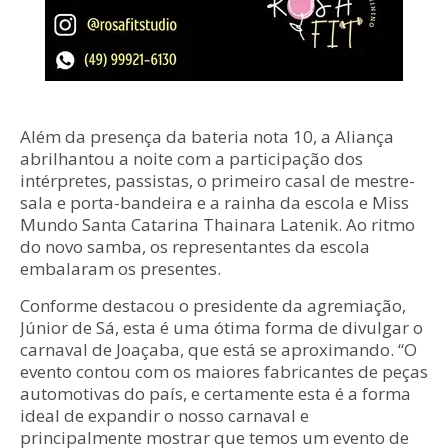
Além da presença da bateria nota 10, a Aliança
abrilhantou a noite com a participação dos
intérpretes, passistas, o primeiro casal de mestre-
sala e porta-bandeira e a rainha da escola e Miss
Mundo Santa Catarina Thainara Latenik. Ao ritmo
do novo samba, os representantes da escola
embalaram os presentes.
Conforme destacou o presidente da agremiação,
Júnior de Sá, esta é uma ótima forma de divulgar o
carnaval de Joaçaba, que está se aproximando. “O
evento contou com os maiores fabricantes de peças
automotivas do país, e certamente esta é a forma
ideal de expandir o nosso carnaval e
principalmente mostrar que temos um evento de