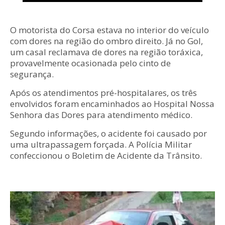
O motorista do Corsa estava no interior do veículo
com dores na região do ombro direito. Já no Gol,
um casal reclamava de dores na região toráxica,
provavelmente ocasionada pelo cinto de
segurança.
Após os atendimentos pré-hospitalares, os três
envolvidos foram encaminhados ao Hospital Nossa
Senhora das Dores para atendimento médico.
Segundo informações, o acidente foi causado por
uma ultrapassagem forçada. A Polícia Militar
confeccionou o Boletim de Acidente da Trânsito.