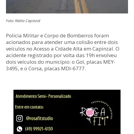
Foto: Rádio Capinzal
Polícia Militar e Corpo de Bombeiros foram
acionados para atender uma colisão entre dois
veículos no Acesso a Cidade Alta em Capinzal. O
acidente registrado por volta das 19h envolveu
dois veículos do município: o Gol, placas MEY-
3495, e o Corsa, placas MDI-6777.