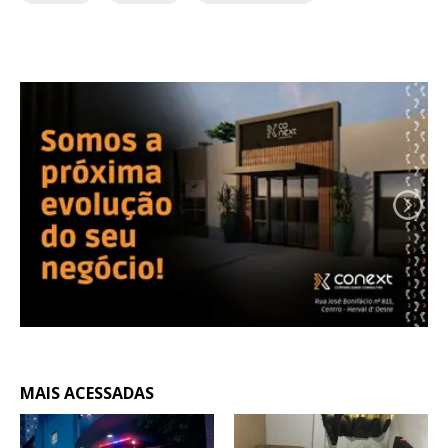
MAIS ACESSADAS