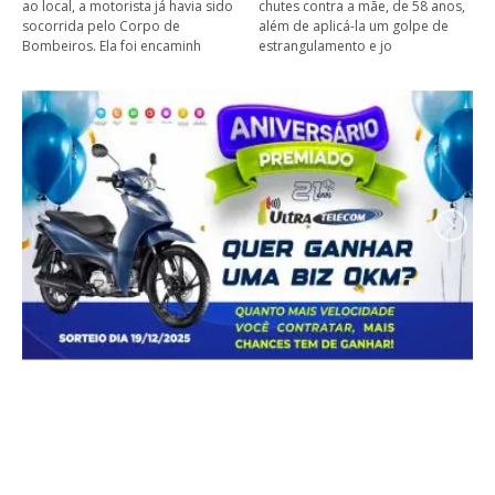
ao local, a motorista já havia sido
chutes contra a mãe, de 58 anos,
socorrida pelo Corpo de
além de aplicá-la um golpe de
Bombeiros. Ela foi encaminh
estrangulamento e jo