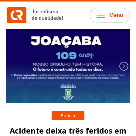
Menu
Polícia
Acidente deixa três feridos em