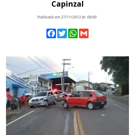
Capinzal
Publicado em 27/11/2013 ás
08:00
Facebook
Twitter
WhatsApp
Gmail