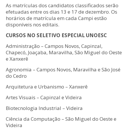
As matrículas dos candidatos classificados serão
efetuadas entre os dias 13 e 17 de dezembro. Os
horários de matrícula em cada Campi estão
disponíveis nos editais.
CURSOS NO SELETIVO ESPECIAL UNOESC
Administração – Campos Novos, Capinzal,
Chapecó, Joaçaba, Maravilha, São Miguel do Oeste
e Xanxerê
Agronomia – Campos Novos, Maravilha e São José
do Cedro
Arquitetura e Urbanismo – Xanxerê
Artes Visuais – Capinzal e Videira
Biotecnologia Industrial – Videira
Ciência da Computação – São Miguel do Oeste e
Videira