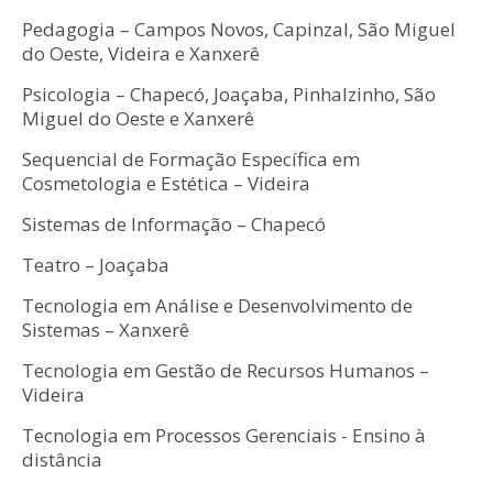
Pedagogia – Campos Novos, Capinzal, São Miguel
do Oeste, Videira e Xanxerê
Psicologia – Chapecó, Joaçaba, Pinhalzinho, São
Miguel do Oeste e Xanxerê
Sequencial de Formação Específica em
Cosmetologia e Estética – Videira
Sistemas de Informação – Chapecó
Teatro – Joaçaba
Tecnologia em Análise e Desenvolvimento de
Sistemas – Xanxerê
Tecnologia em Gestão de Recursos Humanos –
Videira
Tecnologia em Processos Gerenciais - Ensino à
distância