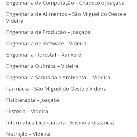
Engenharia da Computação – Chapecó e Joaçaba
Engenharia de Alimentos – São Miguel do Oeste e
Videira
Engenharia de Produção – Joaçaba
Engenharia de Software – Videira
Engenharia Florestal – Xanxerê
Engenharia Química – Videira
Engenharia Sanitária e Ambiental – Videira
Farmácia – São Miguel do Oeste e Videira
Fisioterapia – Joaçaba
História – Videira
Informática Licenciatura - Ensino à distância
Nutrição – Videira