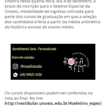
Encerra nesta quarta-feira, dia 4 de dezembro, o
prazo de inscrição para o Seletivo Especial da
Unoesc, modalidade de ingresso utilizada para
parte dos cursos de graduação em que a seleção
dos candidatos é feita a partir da média aritmética
do histórico escolar do ensino médio.
Os cursos disponíveis podem ser conferidos na
lista ao final. No link
http://vestibular.unoesc.edu.br/#seletivo_especial