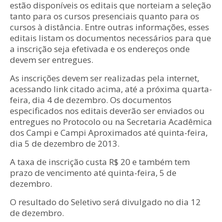
estão disponíveis os editais que norteiam a seleção
tanto para os cursos presenciais quanto para os
cursos à distância. Entre outras informações, esses
editais listam os documentos necessários para que
a inscrição seja efetivada e os endereços onde
devem ser entregues.
As inscrições devem ser realizadas pela internet,
acessando link citado acima, até a próxima quarta-
feira, dia 4 de dezembro. Os documentos
especificados nos editais deverão ser enviados ou
entregues no Protocolo ou na Secretaria Acadêmica
dos Campi e Campi Aproximados até quinta-feira,
dia 5 de dezembro de 2013.
A taxa de inscrição custa R$ 20 e também tem
prazo de vencimento até quinta-feira, 5 de
dezembro.
O resultado do Seletivo será divulgado no dia 12
de dezembro.