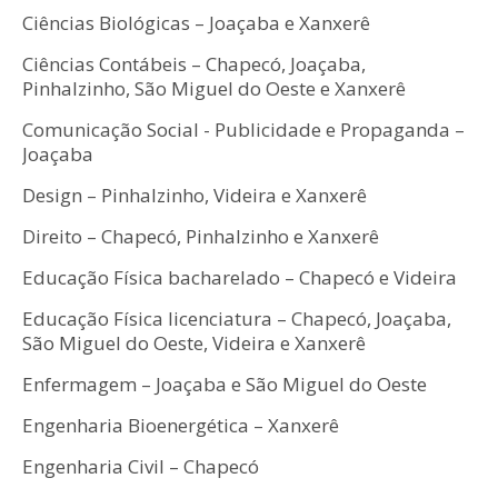
Ciências Biológicas – Joaçaba e Xanxerê
Ciências Contábeis – Chapecó, Joaçaba,
Pinhalzinho, São Miguel do Oeste e Xanxerê
Comunicação Social - Publicidade e Propaganda –
Joaçaba
Design – Pinhalzinho, Videira e Xanxerê
Direito – Chapecó, Pinhalzinho e Xanxerê
Educação Física bacharelado – Chapecó e Videira
Educação Física licenciatura – Chapecó, Joaçaba,
São Miguel do Oeste, Videira e Xanxerê
Enfermagem – Joaçaba e São Miguel do Oeste
Engenharia Bioenergética – Xanxerê
Engenharia Civil – Chapecó