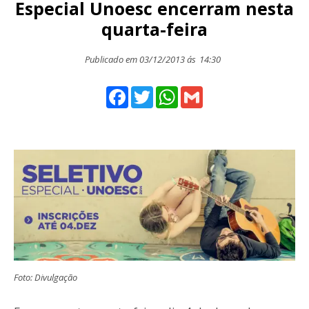
Especial Unoesc encerram nesta
quarta-feira
Publicado em 03/12/2013 ás
14:30
Facebook
Twitter
WhatsApp
Gmail
Foto: Divulgação