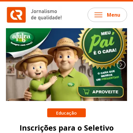
Menu
Educação
Inscrições para o Seletivo