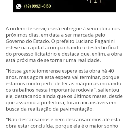
A ordem de serviço será entregue à vencedora nos
próximos dias, em data a ser marcada pelo
Governo do Estado. O prefeito Luciano Paganini
esteve na capital acompanhando o desfecho final
do processo licitatório e destaca que, enfim, a obra
está próxima de se tornar uma realidade.
"Nossa gente iomerense espera esta obra há 40
anos, mas agora esta espera vai terminar, porque
estamos muito perto de ter as máquinas iniciando
os trabalhos nesta importante rodovia", salientou
ele, destacando ainda que os últimos meses, desde
que assumiu a prefeitura, foram incansáveis em
busca da realização da pavimentação.
"Não descansamos e nem descansaremos até esta
obra estar concluída, porque ela é o maior sonho