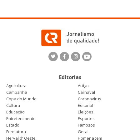
Editorias
Agricultura
Artigo
Campanha
Carnaval
Copa do Mundo
Coronavírus
Cultura
Editorial
Educação
Eleições
Entretenimento
Esportes
Estado
Famosos
Formatura
Geral
Herval d' Oeste
Homenagem