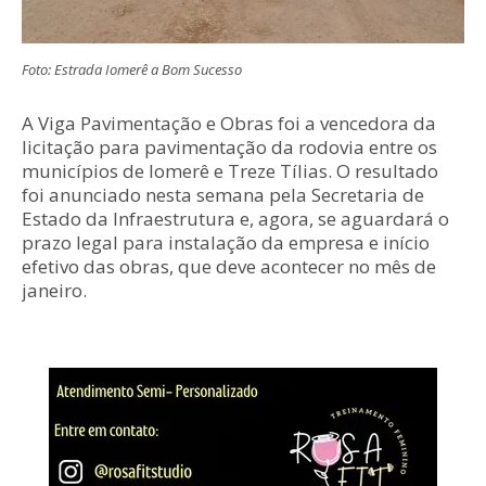
Foto: Estrada Iomerê a Bom Sucesso
A Viga Pavimentação e Obras foi a vencedora da
licitação para pavimentação da rodovia entre os
municípios de Iomerê e Treze Tílias. O resultado
foi anunciado nesta semana pela Secretaria de
Estado da Infraestrutura e, agora, se aguardará o
prazo legal para instalação da empresa e início
efetivo das obras, que deve acontecer no mês de
janeiro.