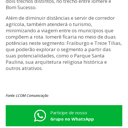
dois trechos distintos, no trecho entre Iomerê e
Bom Sucesso.
Além de diminuir distâncias e servir de corredor
agrícola, também atenderá o turismo,
minimizando a viagem entre os municípios que
compõem a rota. Iomerê ficaria no meio de duas
potências neste segmento: Fraiburgo e Treze Tílias,
que poderão explorar o segmento a partir das
suas potencialidades, como o Parque Santa
Paulina, sua arquitetura religiosa histórica e
outros atrativos.
Fonte: LCOM Comunicação
Participe de nosso
Grupo no WhatsApp