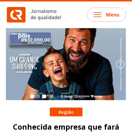
Menu
Região
Conhecida empresa que fará