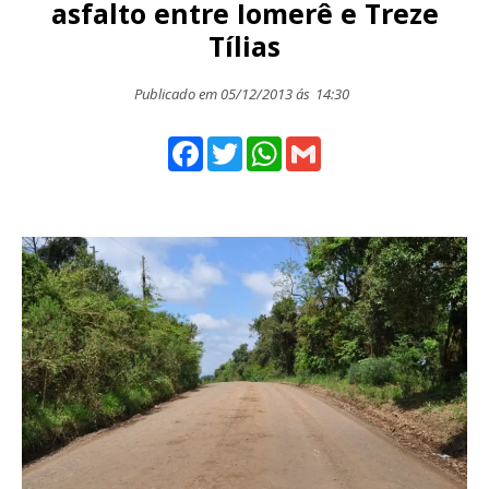
asfalto entre Iomerê e Treze
Tílias
Publicado em 05/12/2013 ás
14:30
Facebook
Twitter
WhatsApp
Gmail