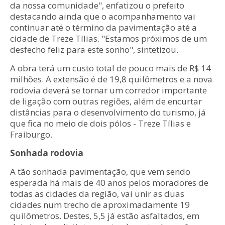
da nossa comunidade", enfatizou o prefeito
destacando ainda que o acompanhamento vai
continuar até o término da pavimentação até a
cidade de Treze Tílias. "Estamos próximos de um
desfecho feliz para este sonho", sintetizou.
A obra terá um custo total de pouco mais de R$ 14
milhões. A extensão é de 19,8 quilômetros e a nova
rodovia deverá se tornar um corredor importante
de ligação com outras regiões, além de encurtar
distâncias para o desenvolvimento do turismo, já
que fica no meio de dois pólos - Treze Tílias e
Fraiburgo.
Sonhada rodovia
A tão sonhada pavimentação, que vem sendo
esperada há mais de 40 anos pelos moradores de
todas as cidades da região, vai unir as duas
cidades num trecho de aproximadamente 19
quilômetros. Destes, 5,5 já estão asfaltados, em