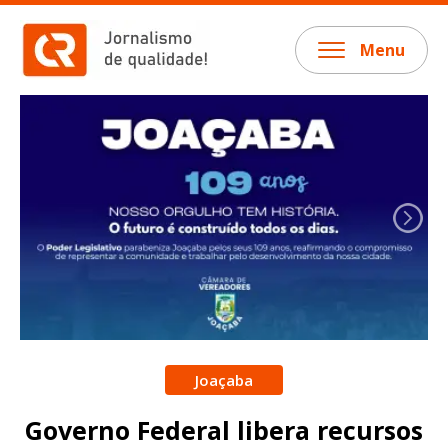
Menu
Joaçaba
Governo Federal libera recursos