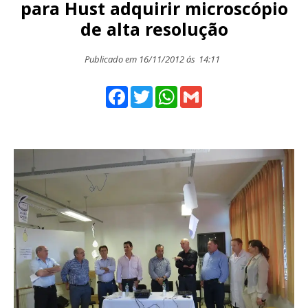
para Hust adquirir microscópio
de alta resolução
Publicado em 16/11/2012 ás
14:11
Facebook
Twitter
WhatsApp
Gmail