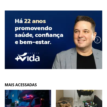
MAIS ACESSADAS