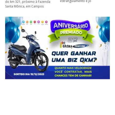
estrangulamento e jo
do km 321, próximo à Fazenda
Santa Mônica, em Campos