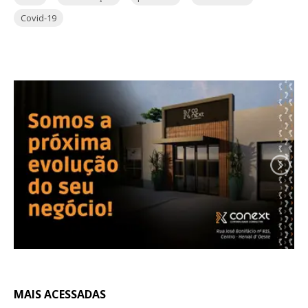
Covid-19
MAIS ACESSADAS