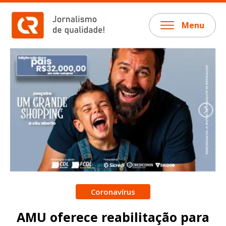
Menu
Coronavírus
AMU oferece reabilitação para