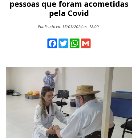
pessoas que foram acometidas
pela Covid
Publicado em 15/03/2024 ás
18:00
Facebook
Twitter
WhatsApp
Gmail