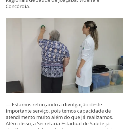
Concórdia.
— Estamos reforçando a divulgação deste
importante serviço, pois temos capacidade de
atendimento muito além do que já realizamos.
Além disso, a Secretaria Estadual de Saúde já