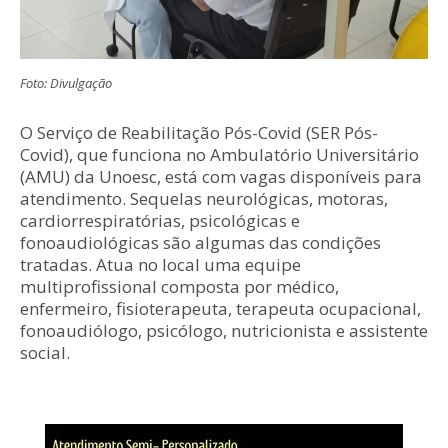
Foto: Divulgação
O Serviço de Reabilitação Pós-Covid (SER Pós-
Covid), que funciona no Ambulatório Universitário
(AMU) da Unoesc, está com vagas disponíveis para
atendimento. Sequelas neurológicas, motoras,
cardiorrespiratórias, psicológicas e
fonoaudiológicas são algumas das condições
tratadas. Atua no local uma equipe
multiprofissional composta por médico,
enfermeiro, fisioterapeuta, terapeuta ocupacional,
fonoaudiólogo, psicólogo, nutricionista e assistente
social.