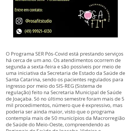
O Programa SER Pós-Covid está prestando serviços
há cerca de um ano. Os atendimentos ocorrem de
segunda a sexta-feira e são possíveis por meio de
uma iniciativa da Secretaria de Estado da Saúde de
Santa Catarina, sendo os pacientes regulados para
ingresso por meio do SIS-REG (Sistema de
regulação) feito na Secretaria Municipal de Saúde
de Joaçaba. Só no último semestre foram mais de 5
mil procedimentos, número que é expressivo, mas
poderia ser ainda maior, visto que o programa
contempla mais de 50 municípios da Macrorregião
de Saúde do Meio-Oeste, compreendendo as
Regionais de Saúde de Joaçaba, Videira e