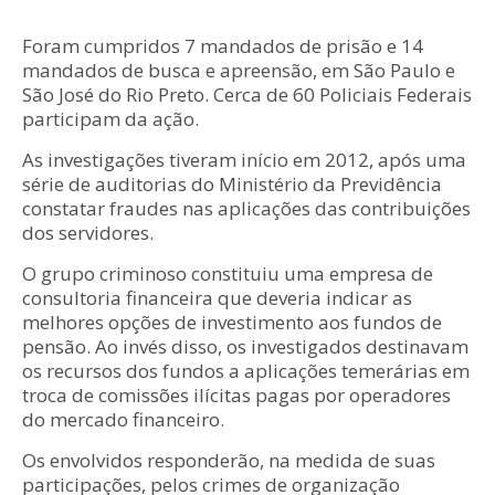
Foram cumpridos 7 mandados de prisão e 14
mandados de busca e apreensão, em São Paulo e
São José do Rio Preto. Cerca de 60 Policiais Federais
participam da ação.
As investigações tiveram início em 2012, após uma
série de auditorias do Ministério da Previdência
constatar fraudes nas aplicações das contribuições
dos servidores.
O grupo criminoso constituiu uma empresa de
consultoria financeira que deveria indicar as
melhores opções de investimento aos fundos de
pensão. Ao invés disso, os investigados destinavam
os recursos dos fundos a aplicações temerárias em
troca de comissões ilícitas pagas por operadores
do mercado financeiro.
Os envolvidos responderão, na medida de suas
participações, pelos crimes de organização