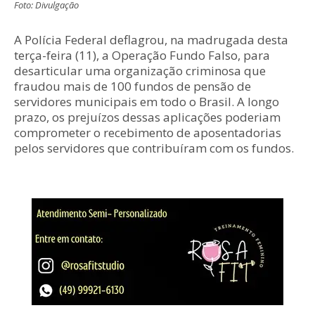
Foto: Divulgação
A Polícia Federal deflagrou, na madrugada desta
terça-feira (11), a Operação Fundo Falso, para
desarticular uma organização criminosa que
fraudou mais de 100 fundos de pensão de
servidores municipais em todo o Brasil. A longo
prazo, os prejuízos dessas aplicações poderiam
comprometer o recebimento de aposentadorias
pelos servidores que contribuíram com os fundos.