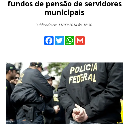
fundos de pensão de servidores
municipais
Publicado em 11/03/2014 ás
16:30
Facebook
Twitter
WhatsApp
Gmail