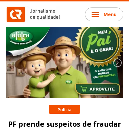
Menu
Polícia
PF prende suspeitos de fraudar