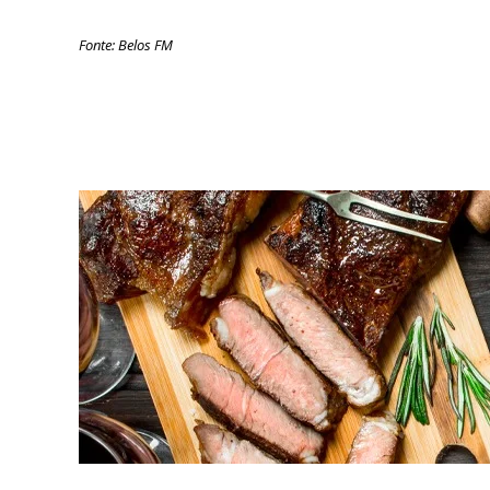
Fonte: Belos FM