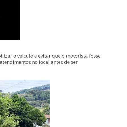
zar o veículo e evitar que o motorista fosse
atendimentos no local antes de ser