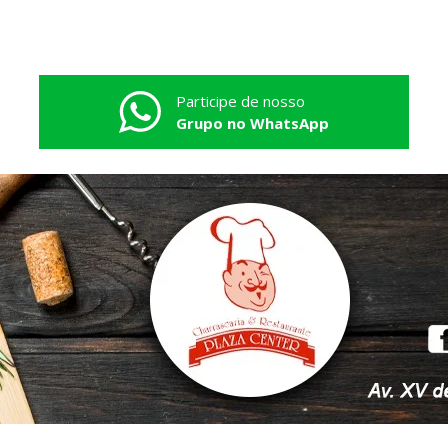
Participe de nosso
Grupo no WhatsApp