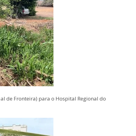
ial de Fronteira) para o Hospital Regional do