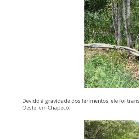
Devido à gravidade dos ferimentos, ele foi tran
Oeste, em Chapecó.