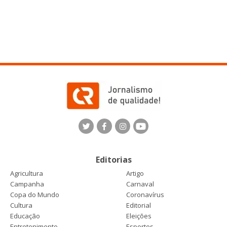
Editorias
Agricultura
Artigo
Campanha
Carnaval
Copa do Mundo
Coronavírus
Cultura
Editorial
Educação
Eleições
Entretenimento
Esportes