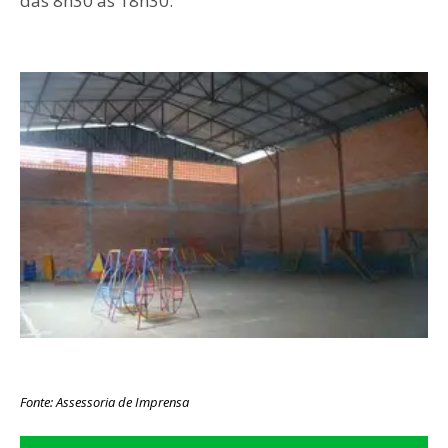
das 8h30 às 18h30.
Fonte: Assessoria de Imprensa