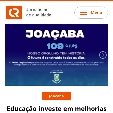
Menu
Joaçaba
Educação investe em melhorias