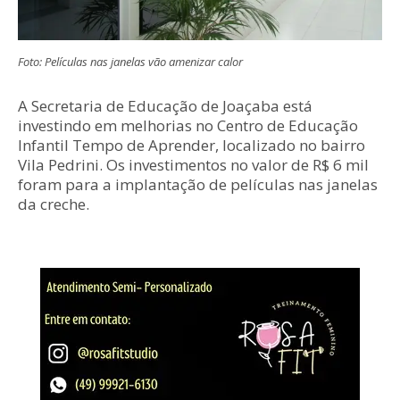
Foto: Películas nas janelas vão amenizar calor
A Secretaria de Educação de Joaçaba está
investindo em melhorias no Centro de Educação
Infantil Tempo de Aprender, localizado no bairro
Vila Pedrini. Os investimentos no valor de R$ 6 mil
foram para a implantação de películas nas janelas
da creche.