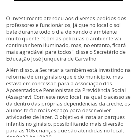
O investimento atendeu aos diversos pedidos dos
professores e funcionários, já que no local o sol
bate durante todo o dia deixando o ambiente
muito quente. “Com as películas o ambiente vai
continuar bem iluminado, mas, no entanto, ficará
mais agradável para todos”, disse o Secretário de
Educação José Junqueira de Carvalho.
Além disso, a Secretaria também está investindo na
reforma de um ginásio que é do município, mas
estava em concessão para a Associação dos
Aposentados e Pensionistas da Previdência Social
(Assaprev). Com este novo local, na qual o acesso se
dá dentro das próprias dependências da creche, os
alunos terão mais espaço para desenvolver
atividades de lazer. O objetivo é instalar parques
infantis no ginásio, possibilitando mais diversão
para as 108 crianças que são atendidas no local,