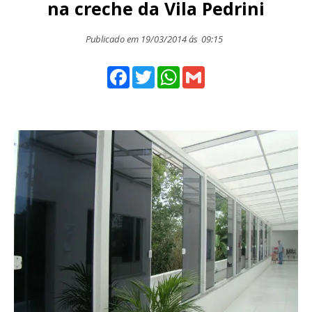
na creche da Vila Pedrini
Publicado em 19/03/2014 ás
09:15
Facebook
Twitter
WhatsApp
Gmail