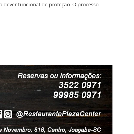
o dever funcional de proteção. O processo