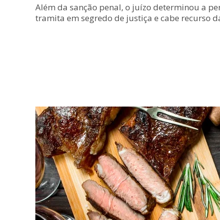
Além da sanção penal, o juízo determinou a pe
tramita em segredo de justiça e cabe recurso d