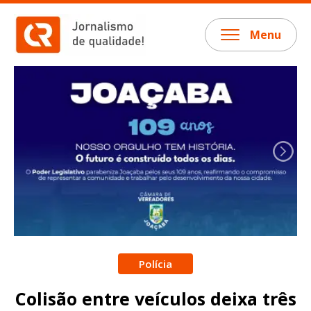
Menu
Polícia
Colisão entre veículos deixa três