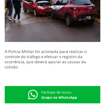
A Polícia Militar foi acionada para realizar o
controle do tráfego e efetuar o registro da
ocorrência, que deverá apurar as causas da
colisão.
Participe de nosso
Grupo no WhatsApp