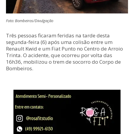
Foto: Bombeiros/Divulgação
Três pessoas ficaram feridas na tarde desta
segunda-feira (6) após uma colisão entre um
Renault Kwid e um Fiat Punto no Centro de Arroio
Trinta. O acidente, que ocorreu por volta das
16h36, mobilizou o trem de socorro do Corpo de
Bombeiros.