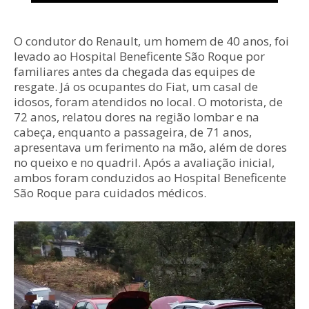
O condutor do Renault, um homem de 40 anos, foi
levado ao Hospital Beneficente São Roque por
familiares antes da chegada das equipes de
resgate. Já os ocupantes do Fiat, um casal de
idosos, foram atendidos no local. O motorista, de
72 anos, relatou dores na região lombar e na
cabeça, enquanto a passageira, de 71 anos,
apresentava um ferimento na mão, além de dores
no queixo e no quadril. Após a avaliação inicial,
ambos foram conduzidos ao Hospital Beneficente
São Roque para cuidados médicos.