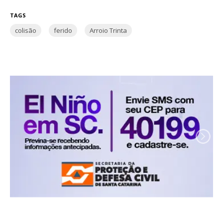
TAGS
colisão
ferido
Arroio Trinta