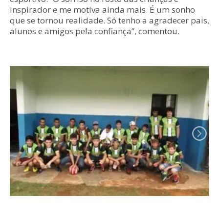
inspirador e me motiva ainda mais. É um sonho
que se tornou realidade. Só tenho a agradecer pais,
alunos e amigos pela confiança”, comentou.