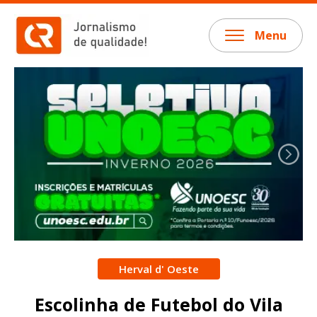
Menu
Herval d' Oeste
Escolinha de Futebol do Vila