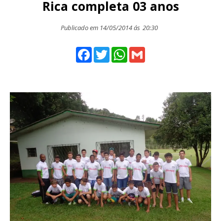
Rica completa 03 anos
Publicado em 14/05/2014 ás
20:30
Facebook
Twitter
WhatsApp
Gmail