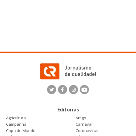
Editorias
Agricultura
Artigo
Campanha
Carnaval
Copa do Mundo
Coronavírus