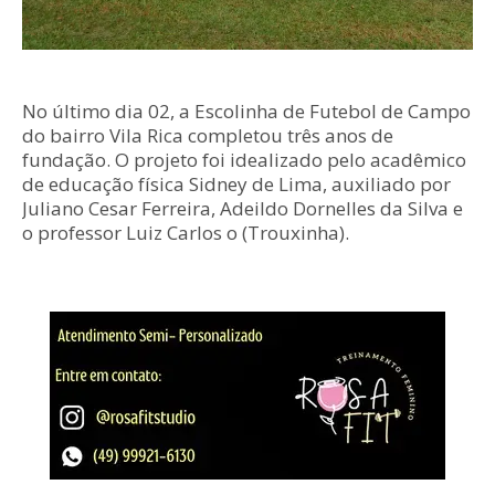
No último dia 02, a Escolinha de Futebol de Campo
do bairro Vila Rica completou três anos de
fundação. O projeto foi idealizado pelo acadêmico
de educação física Sidney de Lima, auxiliado por
Juliano Cesar Ferreira, Adeildo Dornelles da Silva e
o professor Luiz Carlos o (Trouxinha).