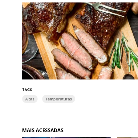
TAGS
Altas
Temperaturas
MAIS ACESSADAS