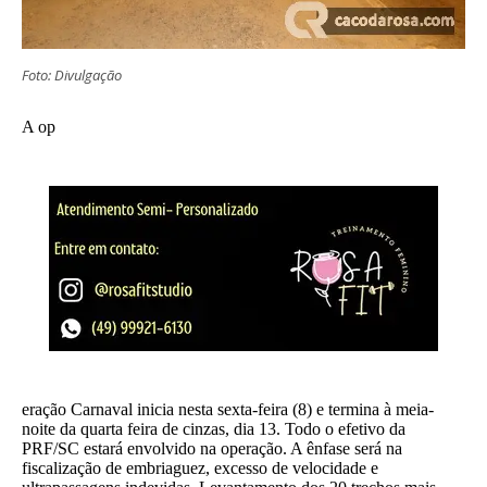
Foto: Divulgação
A op
eração Carnaval inicia nesta sexta-feira (8) e termina à meia-
noite da quarta feira de cinzas, dia 13. Todo o efetivo da
PRF/SC estará envolvido na operação. A ênfase será na
fiscalização de embriaguez, excesso de velocidade e