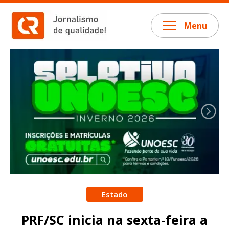
Menu
Estado
PRF/SC inicia na sexta-feira a