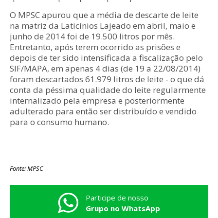
O MPSC apurou que a média de descarte de leite
na matriz da Laticínios Lajeado em abril, maio e
junho de 2014 foi de 19.500 litros por mês.
Entretanto, após terem ocorrido as prisões e
depois de ter sido intensificada a fiscalização pelo
SIF/MAPA, em apenas 4 dias (de 19 a 22/08/2014)
foram descartados 61.979 litros de leite - o que dá
conta da péssima qualidade do leite regularmente
internalizado pela empresa e posteriormente
adulterado para então ser distribuído e vendido
para o consumo humano.
Fonte: MPSC
Participe de nosso
Grupo no WhatsApp