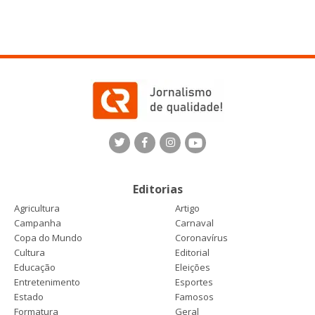
Editorias
Agricultura
Artigo
Campanha
Carnaval
Copa do Mundo
Coronavírus
Cultura
Editorial
Educação
Eleições
Entretenimento
Esportes
Estado
Famosos
Formatura
Geral