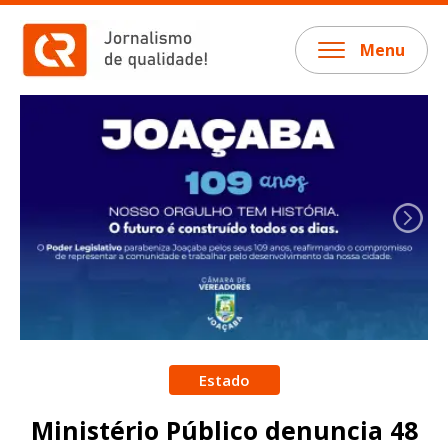
Menu
Estado
Ministério Público denuncia 48