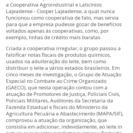
a Cooperativa Agroindustrial e Laticínios
Lajeadense - Cooper Lajeadense, a qual nunca
funcionou como cooperativa de fato, mas servia
para que a empresa pudesse gozar de benefícios
voltados apenas às cooperativas, como, por
exemplo, linhas de crédito mais baratas.
Criada a cooperativa irregular, o grupo passou a
falsificar notas fiscais de produtos químicos,
usados na adulteração do leite, bem como
distribuir o leite a vários estados brasileiros. Em
cinco meses de investigação, o Grupo de Atuação
Especial no Combate ao Crime Organizado
(GAECO), que nesta operação contou com a
atuação de Promotores de Justiça, Policiais Civis,
Policiais Militares, Auditores da Secretaria da
Fazenda Estadual e fiscais do Ministério da
Agricultura Pecuária e Abastecimento (MAPA/SIF),
comprovou a atuação da organização, que
consistia em adicionar, indevidamente, ao leite in