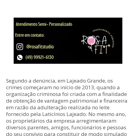
Segundo a denúncia, em Lajeado Grande, os
crimes começaram no início de 2013, quando a
organização criminosa foi criada com a finalidade
de obtenção de vantagem patrimonial e financeira
em razão da adulteração realizada no leite
fornecido pela Laticínios Lajeado. No mesmo ano,
os proprietários da empresa arregimentaram
diversos parentes, amigos, funcionários e pessoas
do seu convívio para constituir de modo simulado