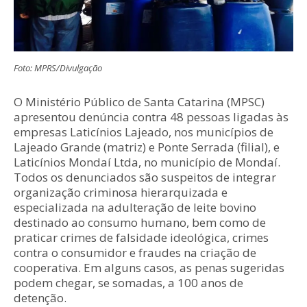
Foto: MPRS/Divulgação
O Ministério Público de Santa Catarina (MPSC)
apresentou denúncia contra 48 pessoas ligadas às
empresas Laticínios Lajeado, nos municípios de
Lajeado Grande (matriz) e Ponte Serrada (filial), e
Laticínios Mondaí Ltda, no município de Mondaí.
Todos os denunciados são suspeitos de integrar
organização criminosa hierarquizada e
especializada na adulteração de leite bovino
destinado ao consumo humano, bem como de
praticar crimes de falsidade ideológica, crimes
contra o consumidor e fraudes na criação de
cooperativa. Em alguns casos, as penas sugeridas
podem chegar, se somadas, a 100 anos de
detenção.