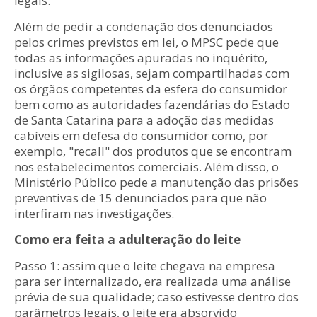
legais.
Além de pedir a condenação dos denunciados
pelos crimes previstos em lei, o MPSC pede que
todas as informações apuradas no inquérito,
inclusive as sigilosas, sejam compartilhadas com
os órgãos competentes da esfera do consumidor
bem como as autoridades fazendárias do Estado
de Santa Catarina para a adoção das medidas
cabíveis em defesa do consumidor como, por
exemplo, "recall" dos produtos que se encontram
nos estabelecimentos comerciais. Além disso, o
Ministério Público pede a manutenção das prisões
preventivas de 15 denunciados para que não
interfiram nas investigações.
Como era feita a adulteração do leite
Passo 1: assim que o leite chegava na empresa
para ser internalizado, era realizada uma análise
prévia de sua qualidade; caso estivesse dentro dos
parâmetros legais, o leite era absorvido