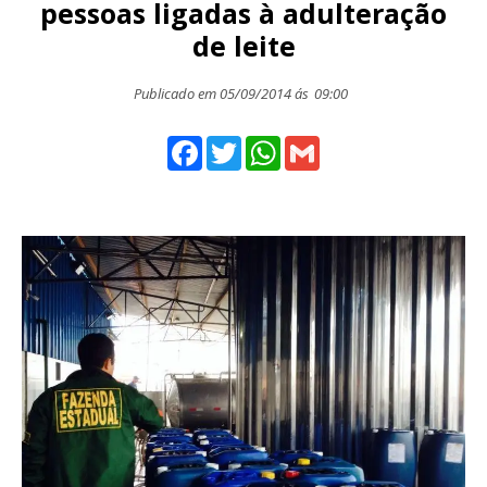
pessoas ligadas à adulteração
de leite
Publicado em 05/09/2014 ás
09:00
Facebook
Twitter
WhatsApp
Gmail