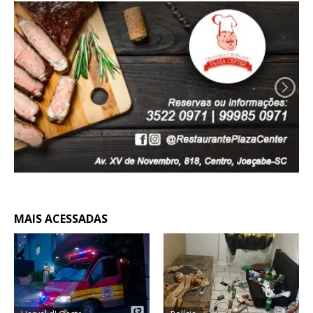
MAIS ACESSADAS