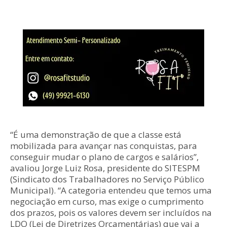
“É uma demonstração de que a classe está
mobilizada para avançar nas conquistas, para
conseguir mudar o plano de cargos e salários”,
avaliou Jorge Luiz Rosa, presidente do SITESPM
(Sindicato dos Trabalhadores no Serviço Público
Municipal). “A categoria entendeu que temos uma
negociação em curso, mas exige o cumprimento
dos prazos, pois os valores devem ser incluídos na
LDO (Lei de Diretrizes Orçamentárias) que vai a