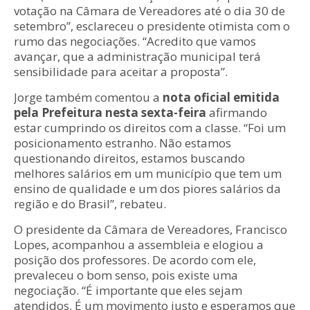
votação na Câmara de Vereadores até o dia 30 de
setembro”, esclareceu o presidente otimista com o
rumo das negociações. “Acredito que vamos
avançar, que a administração municipal terá
sensibilidade para aceitar a proposta”.
Jorge também comentou a
nota oficial emitida
pela Prefeitura nesta sexta-feira
afirmando
estar cumprindo os direitos com a classe. “Foi um
posicionamento estranho. Não estamos
questionando direitos, estamos buscando
melhores salários em um município que tem um
ensino de qualidade e um dos piores salários da
região e do Brasil”, rebateu.
O presidente da Câmara de Vereadores, Francisco
Lopes, acompanhou a assembleia e elogiou a
posição dos professores. De acordo com ele,
prevaleceu o bom senso, pois existe uma
negociação. “É importante que eles sejam
atendidos. É um movimento justo e esperamos que