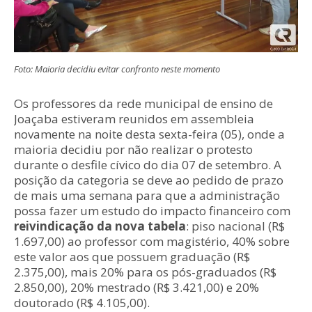
Foto: Maioria decidiu evitar confronto neste momento
Os professores da rede municipal de ensino de
Joaçaba estiveram reunidos em assembleia
novamente na noite desta sexta-feira (05), onde a
maioria decidiu por não realizar o protesto
durante o desfile cívico do dia 07 de setembro. A
posição da categoria se deve ao pedido de prazo
de mais uma semana para que a administração
possa fazer um estudo do impacto financeiro com
reivindicação da nova tabela
: piso nacional (R$
1.697,00) ao professor com magistério, 40% sobre
este valor aos que possuem graduação (R$
2.375,00), mais 20% para os pós-graduados (R$
2.850,00), 20% mestrado (R$ 3.421,00) e 20%
doutorado (R$ 4.105,00).