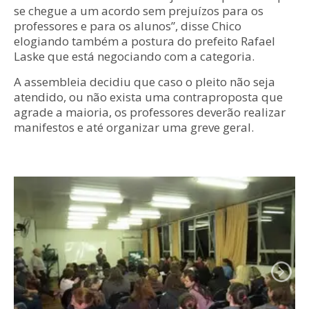
se chegue a um acordo sem prejuízos para os
professores e para os alunos”, disse Chico
elogiando também a postura do prefeito Rafael
Laske que está negociando com a categoria.
A assembleia decidiu que caso o pleito não seja
atendido, ou não exista uma contraproposta que
agrade a maioria, os professores deverão realizar
manifestos e até organizar uma greve geral.