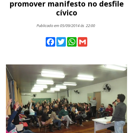
promover manifesto no desfile
cívico
Publicado em 05/09/2014 ás
22:00
Facebook
Twitter
WhatsApp
Gmail