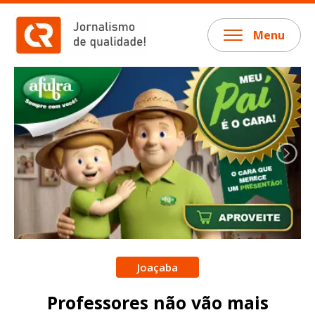
Menu
Joaçaba
Professores não vão mais