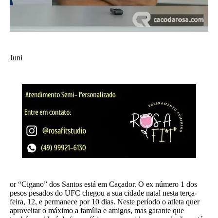
Juni
or “Cigano” dos Santos está em Caçador. O ex número 1 dos
pesos pesados do UFC chegou a sua cidade natal nesta terça-
feira, 12, e permanece por 10 dias. Neste período o atleta quer
aproveitar o máximo a família e amigos, mas garante que