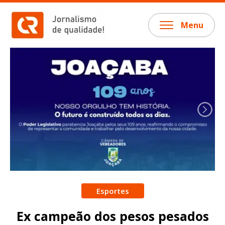
Menu
Esportes
Ex campeão dos pesos pesados