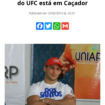
do UFC está em Caçador
Publicado em 12/02/2013 ás
22:31
Facebook
Twitter
WhatsApp
Gmail