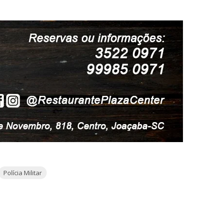
Polícia Militar