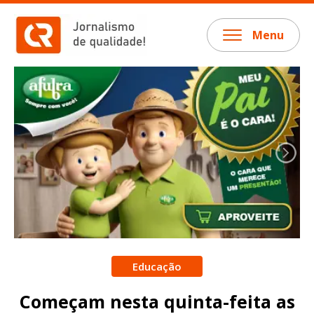
Menu
Educação
Começam nesta quinta-feita as