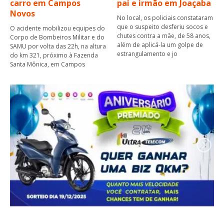
carro em Campos
pai e irmão em Joaçaba
Novos
No local, os policiais constataram
que o suspeito desferiu socos e
O acidente mobilizou equipes do
chutes contra a mãe, de 58 anos,
Corpo de Bombeiros Militar e do
além de aplicá-la um golpe de
SAMU por volta das 22h, na altura
estrangulamento e jo
do km 321, próximo à Fazenda
Santa Mônica, em Campos