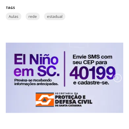
TAGS
Aulas
rede
estadual