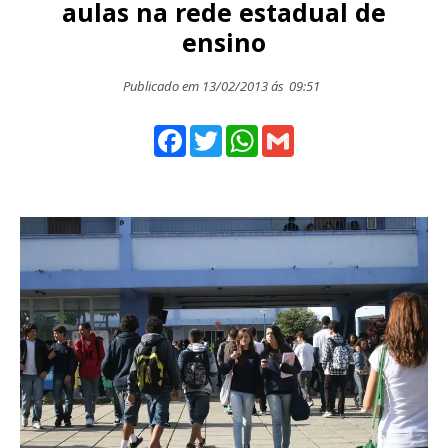
aulas na rede estadual de
ensino
Publicado em 13/02/2013 ás
09:51
Facebook
Twitter
WhatsApp
Gmail