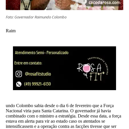
Foto: Governador Raimundo Colombo
Raim
undo Colombo sabia desde o dia 6 de fevereiro que a Força
Nacional viria para Santa Catarina. O governador já havia
combinado com o ministro a estratégia. Desde essa data, a força
estava em alerta para vir ao estado caso os atentados se
intensificassem e a operação contra as facções tivesse que ser