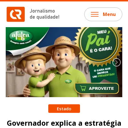
Menu
Estado
Governador explica a estratégia