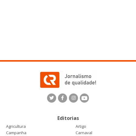
Editorias
Agricultura
Artigo
Campanha
Carnaval