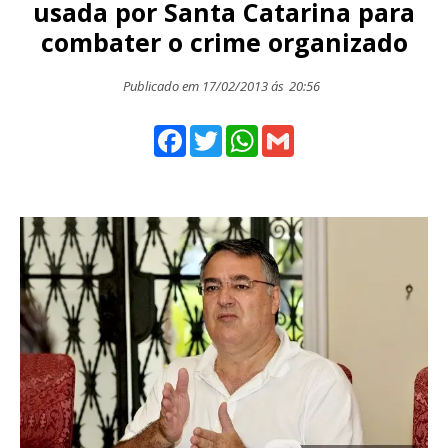
usada por Santa Catarina para
combater o crime organizado
Publicado em 17/02/2013 ás
20:56
Facebook
Twitter
WhatsApp
Gmail