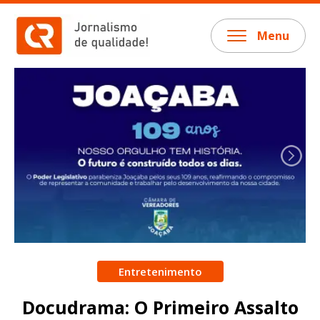
Menu
Entretenimento
Docudrama: O Primeiro Assalto