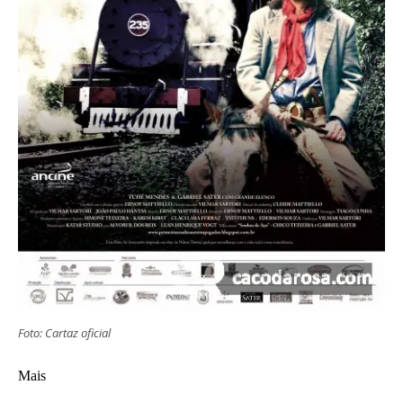
Foto: Cartaz oficial
Mais