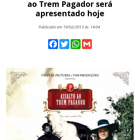
ao Trem Pagador será
apresentado hoje
Publicado em 19/02/2013 ás
14:04
Facebook
Twitter
WhatsApp
Gmail