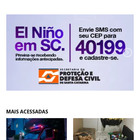
MAIS ACESSADAS