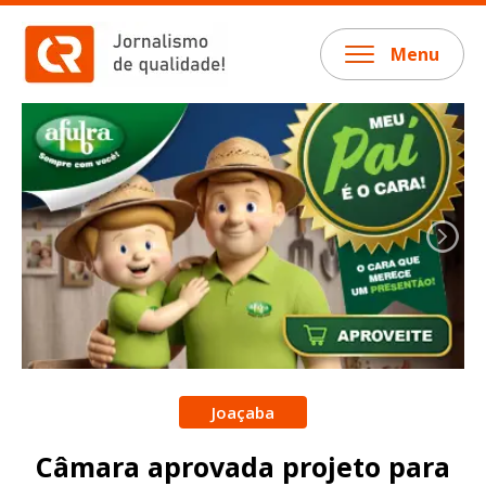
Menu
Joaçaba
Câmara aprovada projeto para