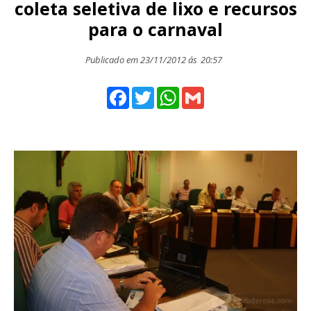
coleta seletiva de lixo e recursos
para o carnaval
Publicado em 23/11/2012 ás
20:57
Facebook
Twitter
WhatsApp
Gmail