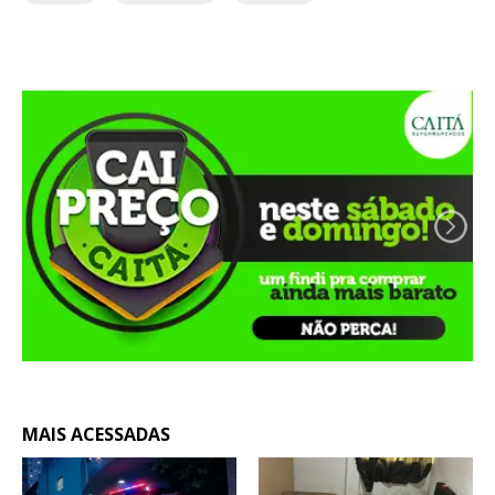
MAIS ACESSADAS