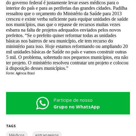
do governo federal é justamente levar esses médicos para o
interior do país e para as periferias das grandes cidades. Padilha
ressaltou que o orçamento do Ministério da Saúde para 2013
cresceu e existe verba suficiente para equipar unidades de saúde
nos municípios, mas que o repasse de recursos muitas vezes
esbarra na falta de projetos adequados enviados pelos novos
prefeitos. “Se o prefeito quiser reformar todas as unidades
básicas nos bairros de seu município, ele tem recurso do
ministério para isso. Hoje estamos reformando ou ampliando 20
mil unidades básicas de Saúde no país e vamos construir outras
5 mil. O problema, sobretudo nos pequenos municípios, era não
ter projeto. O ministério resolveu contratar um projeto e colocou
à disposição desses municípios.”
Fonte: Agência Brasil
Participe de nosso
Grupo no WhatsApp
TAGS
Médicos
estrangeiros