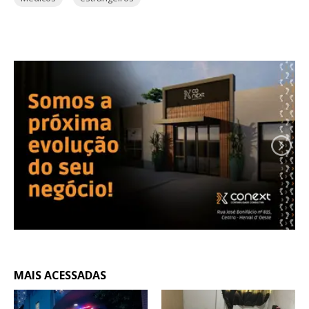
MAIS ACESSADAS