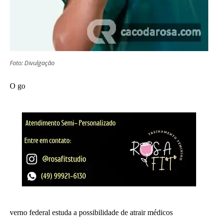
Foto: Divulgação
O go
verno federal estuda a possibilidade de atrair médicos