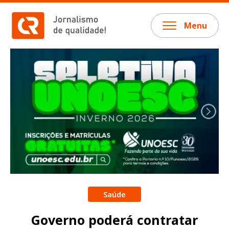
Menu
Saúde
Governo poderá contratar