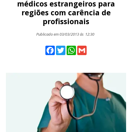
médicos estrangeiros para
regiões com carência de
profissionais
Publicado em 03/03/2013 ás
12:30
Facebook
Twitter
WhatsApp
Gmail