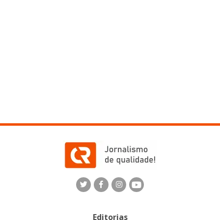
Editorias