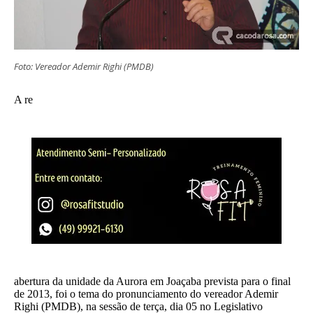
Foto: Vereador Ademir Righi (PMDB)
A re
abertura da unidade da Aurora em Joaçaba prevista para o final
de 2013, foi o tema do pronunciamento do vereador Ademir
Righi (PMDB), na sessão de terça, dia 05 no Legislativo