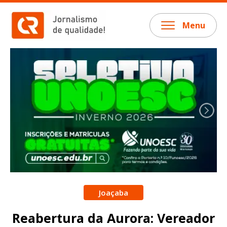
Menu
Joaçaba
Reabertura da Aurora: Vereador