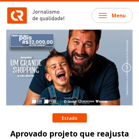
Menu
Estado
Aprovado projeto que reajusta