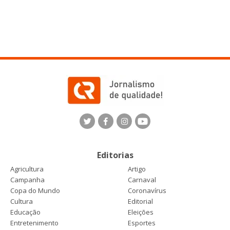
Editorias
Agricultura
Artigo
Campanha
Carnaval
Copa do Mundo
Coronavírus
Cultura
Editorial
Educação
Eleições
Entretenimento
Esportes