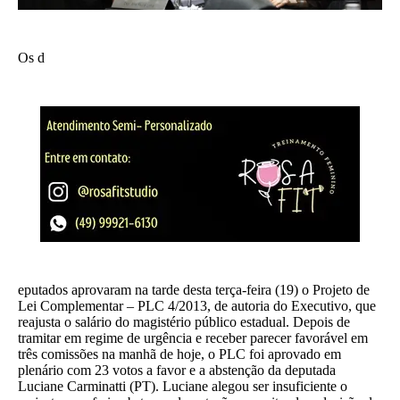
Os d
eputados aprovaram na tarde desta terça-feira (19) o Projeto de
Lei Complementar – PLC 4/2013, de autoria do Executivo, que
reajusta o salário do magistério público estadual. Depois de
tramitar em regime de urgência e receber parecer favorável em
três comissões na manhã de hoje, o PLC foi aprovado em
plenário com 23 votos a favor e a abstenção da deputada
Luciane Carminatti (PT). Luciane alegou ser insuficiente o