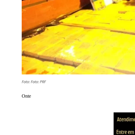
Foto: Foto: PRF
Onte