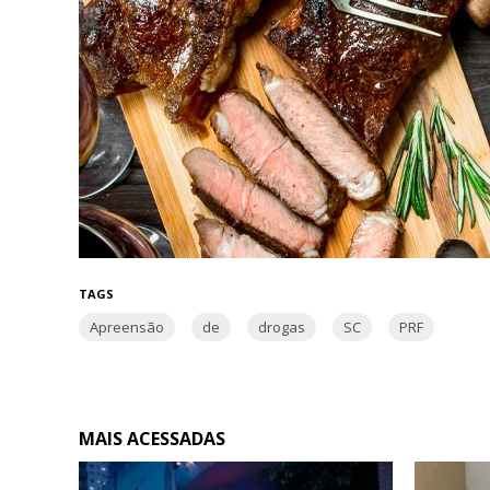
TAGS
Apreensão
de
drogas
SC
PRF
MAIS ACESSADAS