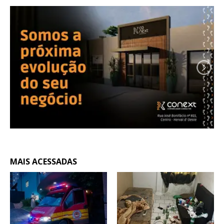
MAIS ACESSADAS