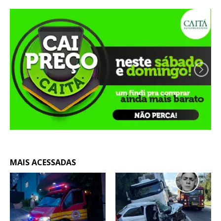
MAIS ACESSADAS