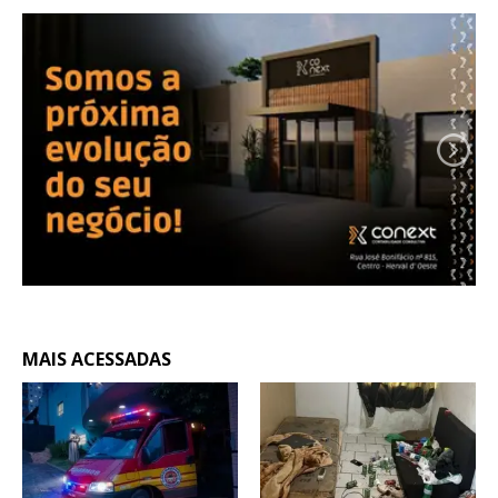
MAIS ACESSADAS