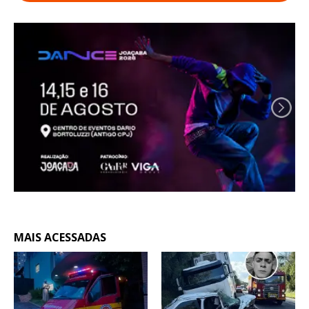
MAIS ACESSADAS