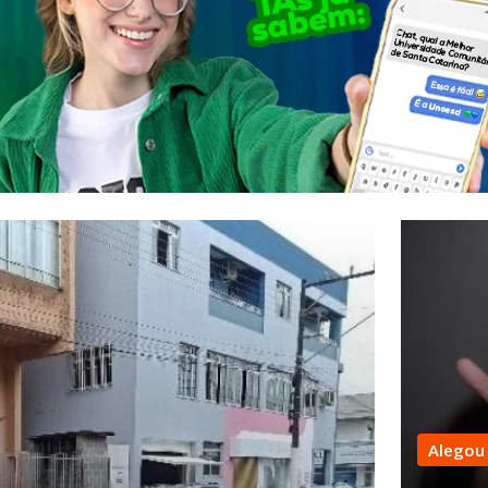
Alegou