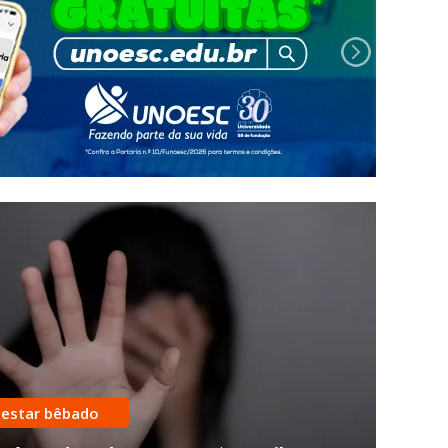
 estar bêbado