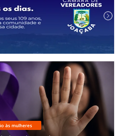
ão às mulheres