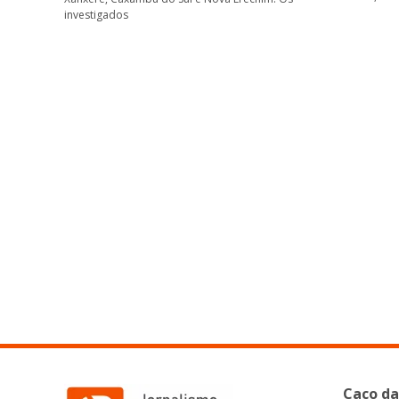
investigados
Caco da