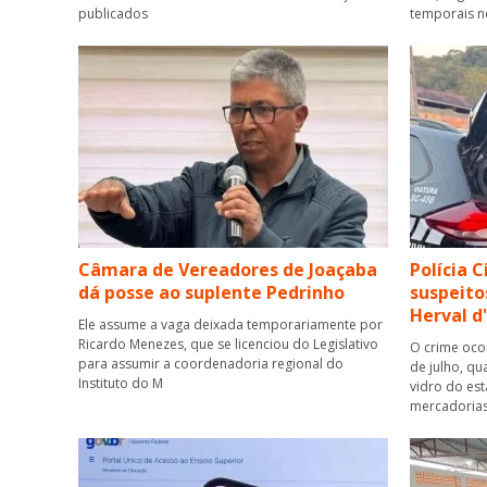
publicados
temporais n
Câmara de Vereadores de Joaçaba
Polícia 
dá posse ao suplente Pedrinho
suspeito
Herval d
Ele assume a vaga deixada temporariamente por
Ricardo Menezes, que se licenciou do Legislativo
O crime oco
para assumir a coordenadoria regional do
de julho, q
Instituto do M
vidro do est
mercadorias