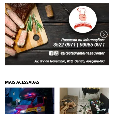
MAIS ACESSADAS