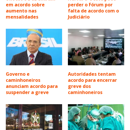
em acordo sobre
perder o Fórum por
aumento nas
falta de acordo com o
mensalidades
Judiciário
Governo e
Autoridades tentam
caminhoneiros
acordo para encerrar
anunciam acordo para
greve dos
suspender a greve
caminhoneiros