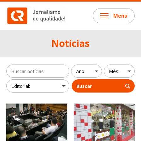
Menu
Notícias
Buscar